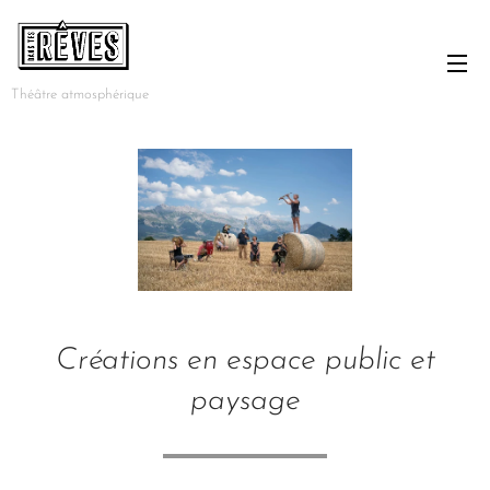
Théâtre atmosphérique
Créations en espace public et
paysage